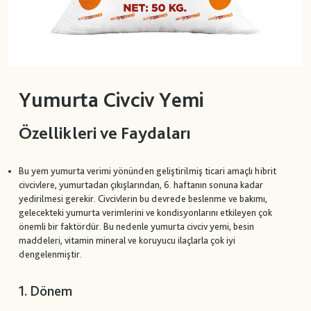
Yumurta Civciv Yemi
Özellikleri ve Faydaları
Bu yem yumurta verimi yönünden geliştirilmiş ticari amaçlı hibrit
civcivlere, yumurtadan çıkışlarından, 6. haftanın sonuna kadar
yedirilmesi gerekir. Civcivlerin bu devrede beslenme ve bakımı,
gelecekteki yumurta verimlerini ve kondisyonlarını etkileyen çok
önemli bir faktördür. Bu nedenle yumurta civciv yemi, besin
maddeleri, vitamin mineral ve koruyucu ilaçlarla çok iyi
dengelenmiştir.
1. Dönem